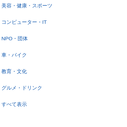
美容・健康・スポーツ
コンピューター・IT
NPO・団体
車・バイク
教育・文化
グルメ・ドリンク
すべて表示