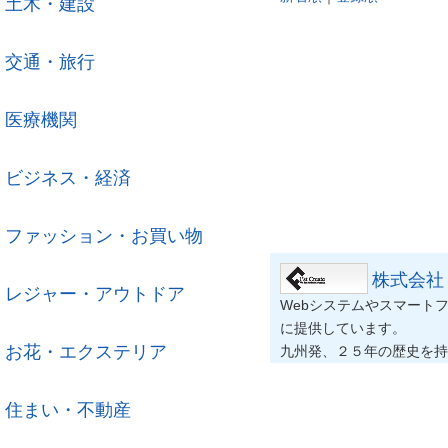
土木・建設
交通・旅行
医療機関
ビジネス・経済
ファッション・お買い物
株式会社
レジャー・アウトドア
Webシステムやスマートフ
に提供しています。
お花・エクステリア
九州発、２５年の歴史を持
住まい・不動産