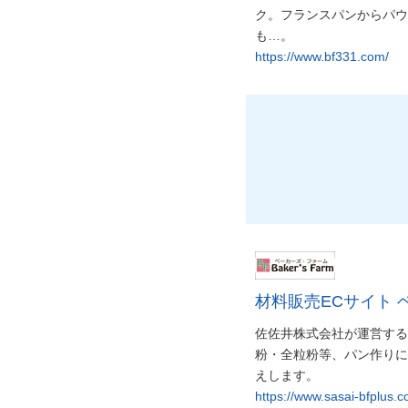
ク。フランスパンからパウ
も…。
https://www.bf331.com/
材料販売ECサイト
佐佐井株式会社が運営する
粉・全粒粉等、パン作りに
えします。
https://www.sasai-bfplus.c