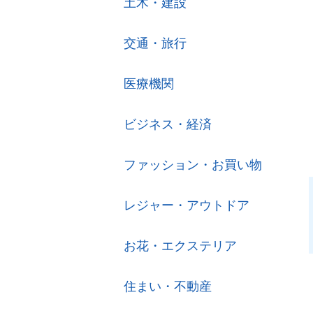
土木・建設
交通・旅行
医療機関
ビジネス・経済
ファッション・お買い物
レジャー・アウトドア
お花・エクステリア
住まい・不動産