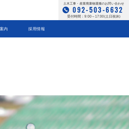
土木工事・産業廃棄物運搬のお問い合わせ
092-503-6632
受付時間：9:00～17:00(土日祝休)
案内
採用情報