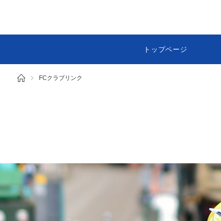
トップページ
FCクラブリンク