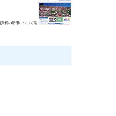
消費税の活用について消