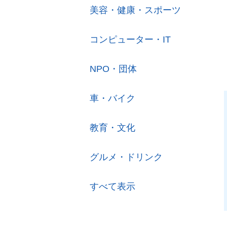
美容・健康・スポーツ
コンピューター・IT
NPO・団体
車・バイク
教育・文化
グルメ・ドリンク
すべて表示