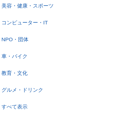
美容・健康・スポーツ
コンピューター・IT
NPO・団体
車・バイク
教育・文化
グルメ・ドリンク
すべて表示