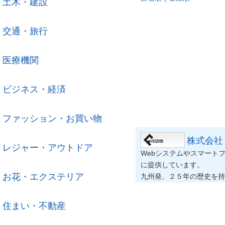
土木・建設
交通・旅行
医療機関
ビジネス・経済
ファッション・お買い物
株式会社
レジャー・アウトドア
Webシステムやスマートフ
に提供しています。
お花・エクステリア
九州発、２５年の歴史を持
住まい・不動産